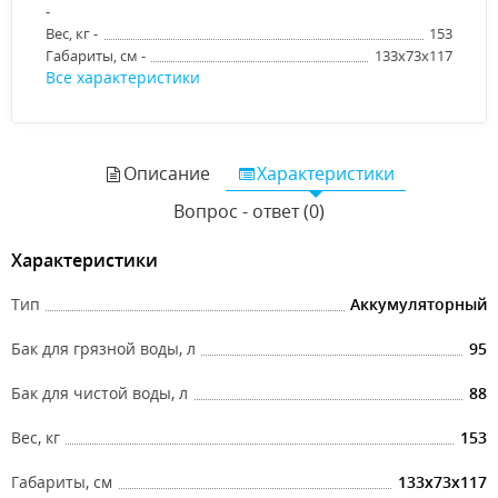
-
Вес, кг -
153
Габариты, см -
133x73x117
Все характеристики
Описание
Характеристики
Вопрос - ответ (0)
Характеристики
Тип
Аккумуляторный
Бак для грязной воды, л
95
Бак для чистой воды, л
88
Вес, кг
153
Габариты, см
133x73x117