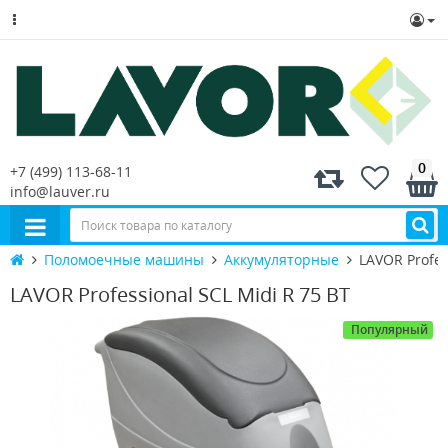
0
+7 (499) 113-68-11
info@lauver.ru
Поломоечные машины
Аккумуляторные
LAVOR Profes
LAVOR Professional SCL Midi R 75 BT
Популярный