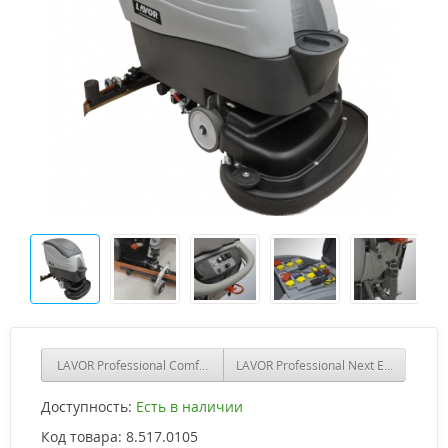
LAVOR Professional Comfort XS-R 75 ESSENTIAL
LAVOR Professional Next Evo 66 BTA
Доступность:
Есть в наличии
Код товара:
8.517.0105