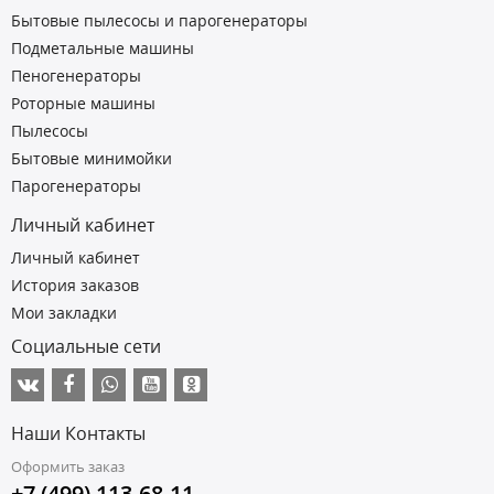
Бытовые пылесосы и парогенераторы
Подметальные машины
Пеногенераторы
Роторные машины
Пылесосы
Бытовые минимойки
Парогенераторы
Личный кабинет
Личный кабинет
История заказов
Мои закладки
Социальные сети
Наши Контакты
Оформить заказ
+7 (499) 113-68-11