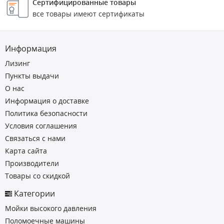
Сертифицированные товары
все товары имеют сертификаты
Информация
Лизинг
Пункты выдачи
О нас
Информация о доставке
Политика безопасности
Условия соглашения
Связаться с нами
Карта сайта
Производители
Товары со скидкой
Категории
Мойки высокого давления
Поломоечные машины