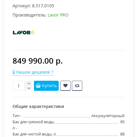
Артикул:
8.517.0105
Производитель:
Lavor PRO
849 990.00 р.
Нашли дешевле ?
Купить
Общие характеристики
Тип -
Аккумуляторный
Бак для грязной воды,
95
л -
Бак для чистой воды, л
88