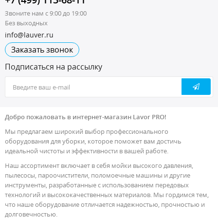
Звоните нам с 9:00 до 19:00
Без выходных
info@lauver.ru
Заказать звонок
Подписаться на рассылку
Добро пожаловать в интернет-магазин Lavor PRO!
Мы предлагаем широкий выбор профессионального
оборудования для уборки, которое поможет вам достичь
идеальной чистоты и эффективности в вашей работе.
Наш ассортимент включает в себя мойки высокого давления,
пылесосы, пароочистители, поломоечные машины и другие
инструменты, разработанные с использованием передовых
технологий и высококачественных материалов. Мы гордимся тем,
что наше оборудование отличается надежностью, прочностью и
долговечностью.