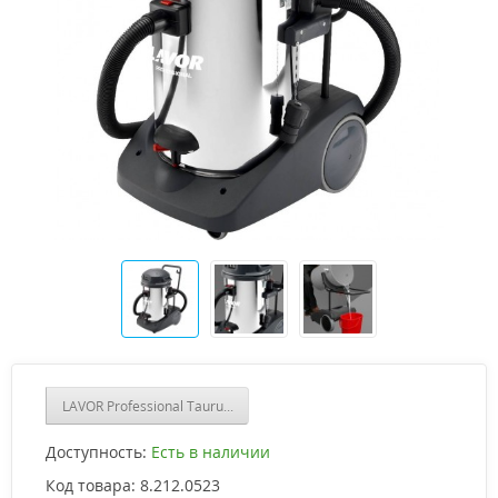
LAVOR Professional Taurus IR
Доступность:
Есть в наличии
Код товара:
8.212.0523