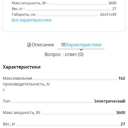
Макс.мощность, Вт -
3600
Вес, кг -
27
Габариты, см -
62x51x99
Все характеристики
Описание
Характеристики
Вопрос - ответ (0)
Характеристики
Максимальная
162
производительность, л/
с
Тип
Электрический
Макс.мощность, Вт
3600
Вес, кг
27