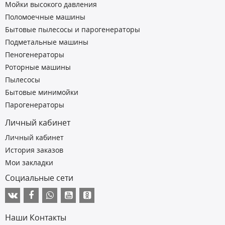
Мойки высокого давления
Поломоечные машины
Бытовые пылесосы и парогенераторы
Подметальные машины
Пеногенераторы
Роторные машины
Пылесосы
Бытовые минимойки
Парогенераторы
Личный кабинет
Личный кабинет
История заказов
Мои закладки
Социальные сети
Наши Контакты