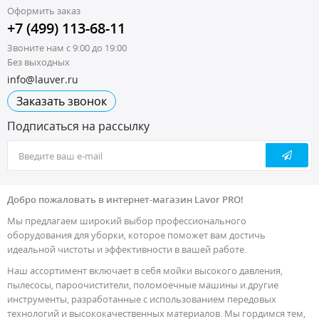
Оформить заказ
+7 (499) 113-68-11
Звоните нам с 9:00 до 19:00
Без выходных
info@lauver.ru
Заказать звонок
Подписаться на рассылку
Добро пожаловать в интернет-магазин Lavor PRO!
Мы предлагаем широкий выбор профессионального
оборудования для уборки, которое поможет вам достичь
идеальной чистоты и эффективности в вашей работе.
Наш ассортимент включает в себя мойки высокого давления,
пылесосы, пароочистители, поломоечные машины и другие
инструменты, разработанные с использованием передовых
технологий и высококачественных материалов. Мы гордимся тем,