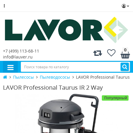
0
+7 (499) 113-68-11
info@lauver.ru
Пылесосы
Пылеводососы
LAVOR Professional Taurus 
LAVOR Professional Taurus IR 2 Way
Популярный