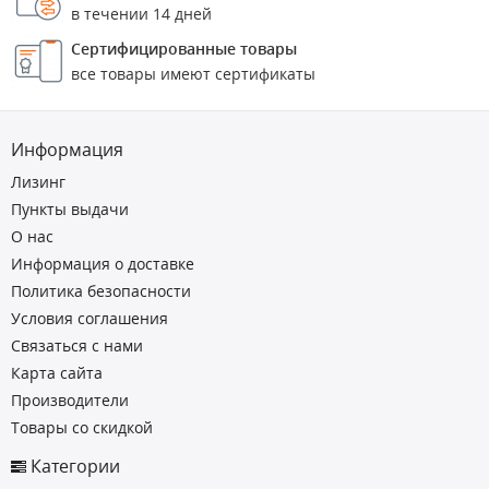
в течении 14 дней
Сертифицированные товары
все товары имеют сертификаты
Информация
Лизинг
Пункты выдачи
О нас
Информация о доставке
Политика безопасности
Условия соглашения
Связаться с нами
Карта сайта
Производители
Товары со скидкой
Категории