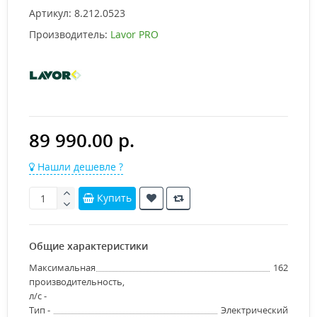
Артикул:
8.212.0523
Производитель:
Lavor PRO
89 990.00 р.
Нашли дешевле ?
Купить
Общие характеристики
Максимальная
162
производительность,
л/с -
Тип -
Электрический