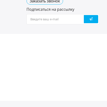
Заказать звонок
Подписаться на рассылку