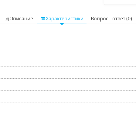
Описание
Характеристики
Вопрос - ответ (0)