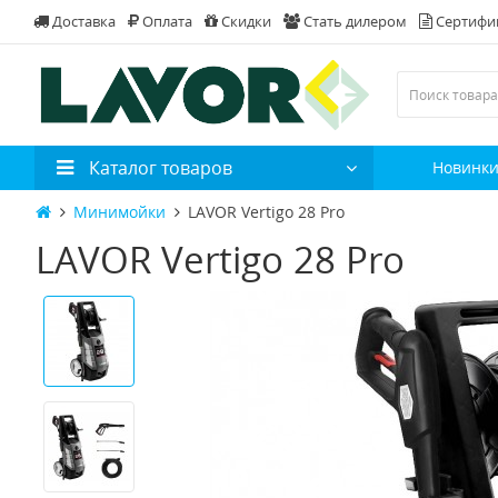
Доставка
Оплата
Скидки
Стать дилером
Сертифи
Каталог товаров
Новинк
Минимойки
LAVOR Vertigo 28 Pro
LAVOR Vertigo 28 Pro