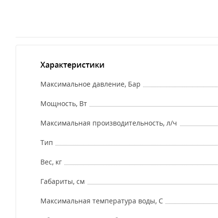
Характеристики
Максимальное давление, Бар
Мощность, Вт
Максимальная производительность, л/ч
Тип
Вес, кг
Габариты, см
Максимальная температура воды, С