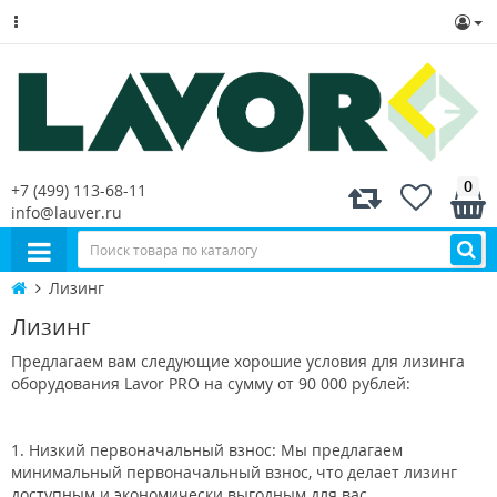
0
+7 (499) 113-68-11
info@lauver.ru
Лизинг
Лизинг
Предлагаем вам следующие хорошие условия для лизинга
оборудования Lavor PRO на сумму от 90 000 рублей:
1. Низкий первоначальный взнос: Мы предлагаем
минимальный первоначальный взнос, что делает лизинг
доступным и экономически выгодным для вас.