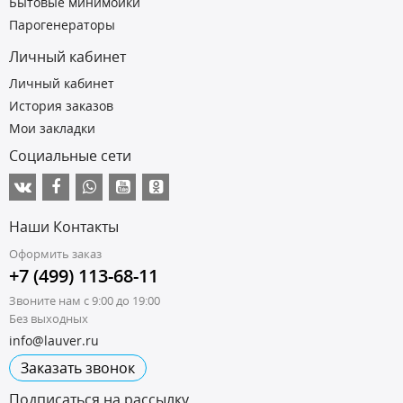
Бытовые минимойки
Парогенераторы
Личный кабинет
Личный кабинет
История заказов
Мои закладки
Социальные сети
Наши Контакты
Оформить заказ
+7 (499) 113-68-11
Звоните нам с 9:00 до 19:00
Без выходных
info@lauver.ru
Заказать звонок
Подписаться на рассылку