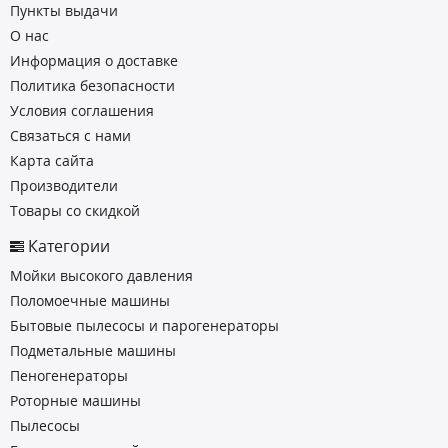
Пункты выдачи
О нас
Информация о доставке
Политика безопасности
Условия соглашения
Связаться с нами
Карта сайта
Производители
Товары со скидкой
Категории
Мойки высокого давления
Поломоечные машины
Бытовые пылесосы и парогенераторы
Подметальные машины
Пеногенераторы
Роторные машины
Пылесосы