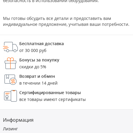
безопасность в использовании оборудования.
Мы готовы обсудить все детали и предоставить вам
индивидуальное предложение, учитывая ваши потребности.
Бесплатная доставка
от 30 000 руб
Бонусы за покупку
скидки до 5%
Возврат и обмен
в течении 14 дней
Сертифицированные товары
все товары имеют сертификаты
Информация
Лизинг