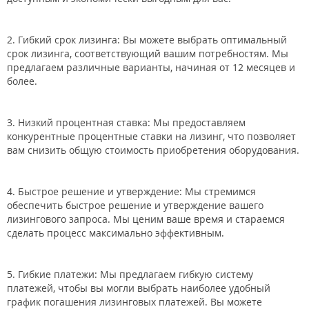
2. Гибкий срок лизинга: Вы можете выбрать оптимальный
срок лизинга, соответствующий вашим потребностям. Мы
предлагаем различные варианты, начиная от 12 месяцев и
более.
3. Низкий процентная ставка: Мы предоставляем
конкурентные процентные ставки на лизинг, что позволяет
вам снизить общую стоимость приобретения оборудования.
4. Быстрое решение и утверждение: Мы стремимся
обеспечить быстрое решение и утверждение вашего
лизингового запроса. Мы ценим ваше время и стараемся
сделать процесс максимально эффективным.
5. Гибкие платежи: Мы предлагаем гибкую систему
платежей, чтобы вы могли выбрать наиболее удобный
график погашения лизинговых платежей. Вы можете