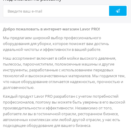
Добро пожаловать в интернет-магазин Lavor PRO!
Мы предлагаем широкий выбор профессионального
оборудования для уборки, которое поможет вам достичь
идеальной чистоты и эффективности в вашей работе.
Наш ассортимент включает в себя мойки высокого давления,
пылесосы, пароочистители, поломоечные машины и другие
инструменты, разработанные с использованием передовых
технологий и высококачественных материалов. Мы гордимся тем,
что наше оборудование отличается надежностью, прочностью и
долговечностью.
Каждый продукт Lavor PRO разработан с учетом потребностей
профессионалов, поэтому вы можете быть уверены в его высокой
производительности и эффективности. Независимо от того,
работаете ли вы в гостиничной отрасли, ресторанном бизнесе,
автомоечных комплексах или любой другой отрасли, у нас есть
подходящее оборудование для вашего бизнеса.