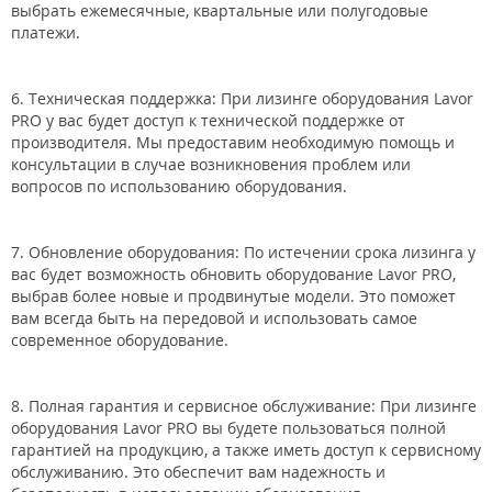
выбрать ежемесячные, квартальные или полугодовые
платежи.
6. Техническая поддержка: При лизинге оборудования Lavor
PRO у вас будет доступ к технической поддержке от
производителя. Мы предоставим необходимую помощь и
консультации в случае возникновения проблем или
вопросов по использованию оборудования.
7. Обновление оборудования: По истечении срока лизинга у
вас будет возможность обновить оборудование Lavor PRO,
выбрав более новые и продвинутые модели. Это поможет
вам всегда быть на передовой и использовать самое
современное оборудование.
8. Полная гарантия и сервисное обслуживание: При лизинге
оборудования Lavor PRO вы будете пользоваться полной
гарантией на продукцию, а также иметь доступ к сервисному
обслуживанию. Это обеспечит вам надежность и