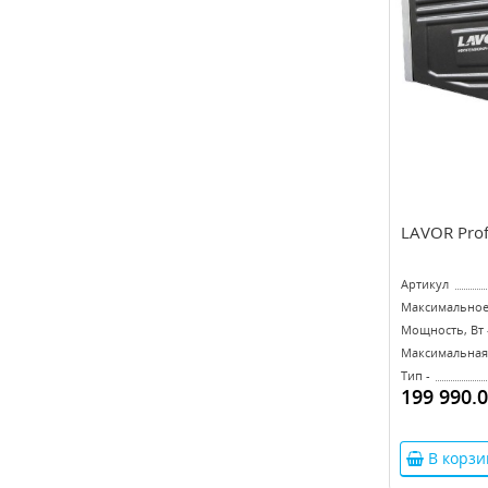
LAVOR Prof
Артикул
Максимальное 
Мощность, Вт 
Максимальная 
Тип -
199 990.
В корзи