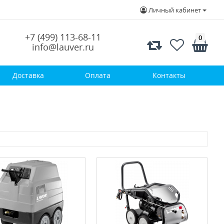
Личный кабинет
+7 (499) 113-68-11
0
info@lauver.ru
Доставка
Оплата
Контакты