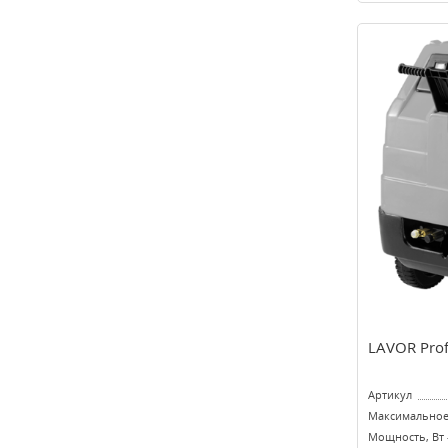
LAVOR Prof
Артикул
Максимальное 
Мощность, Вт 