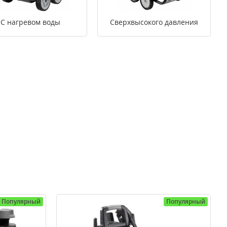
С нагревом воды
Сверхвысокого давления
Популярный
Популярный