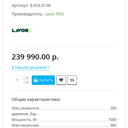
Артикул:
8.654.0138
Производитель:
Lavor PRO
239 990.00 р.
Нашли дешевле ?
Купить
Общие характеристики
Максимальное
200
давление, Бар -
Мощность, Вт -
7000
Максимальная
900