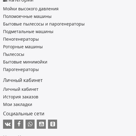
Мойки высокого давления
Поломоечные машины
Бытовые пылесосы и парогенераторы
Подметальные машины
Пеногенераторы
Роторные машины
Пылесосы
Бытовые минимойки
Парогенераторы
Личный кабинет
Личный кабинет
История заказов
Мои закладки
Социальные сети