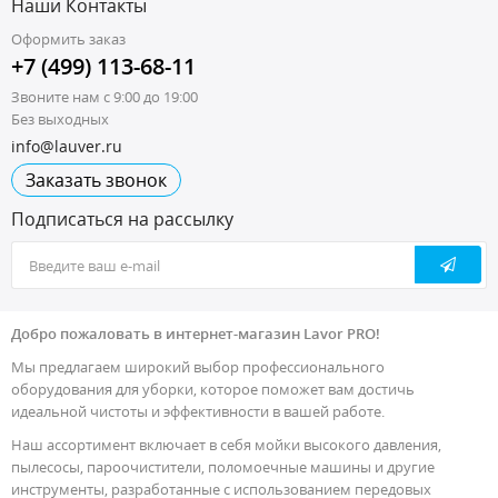
Наши Контакты
Оформить заказ
+7 (499) 113-68-11
Звоните нам с 9:00 до 19:00
Без выходных
info@lauver.ru
Заказать звонок
Подписаться на рассылку
Добро пожаловать в интернет-магазин Lavor PRO!
Мы предлагаем широкий выбор профессионального
оборудования для уборки, которое поможет вам достичь
идеальной чистоты и эффективности в вашей работе.
Наш ассортимент включает в себя мойки высокого давления,
пылесосы, пароочистители, поломоечные машины и другие
инструменты, разработанные с использованием передовых