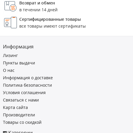
Возврат и обмен
в течении 14 дней
Сертифицированные товары
все товары имеют сертификаты
Информация
Лизинг
Пункты выдачи
О нас
Информация о доставке
Политика безопасности
Условия соглашения
Связаться с нами
Карта сайта
Производители
Товары со скидкой
Категории