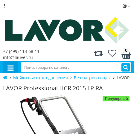
0
+7 (499) 113-68-11
info@lauver.ru
Мойки высокого давления
Без нагрева воды
LAVOR Pr
LAVOR Professional HCR 2015 LP RA
Популярный