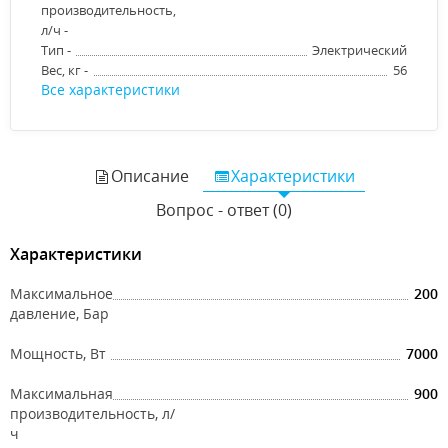
производительность,
л/ч -
Тип -
Электрический
Вес, кг -
56
Все характеристики
Описание
Характеристики
Вопрос - ответ (0)
Характеристики
Максимальное
200
давление, Бар
Мощность, Вт
7000
Максимальная
900
производительность, л/
ч