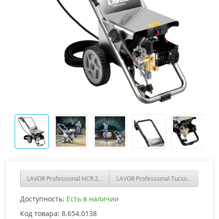
LAVOR Professional HCR 2021 LP RA
LAVOR Professional Tucson XL 2515 L
Доступность:
Есть в наличии
Код товара:
8.654.0138