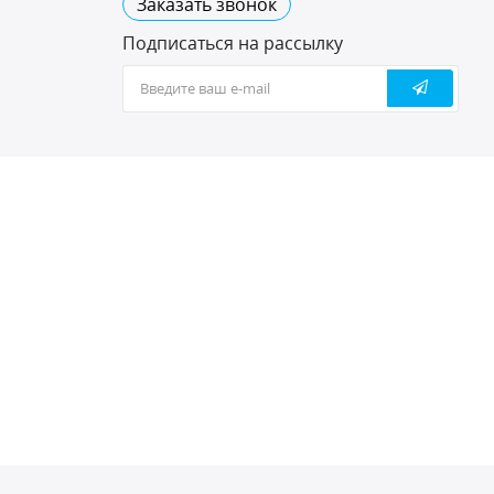
Заказать звонок
Подписаться на рассылку