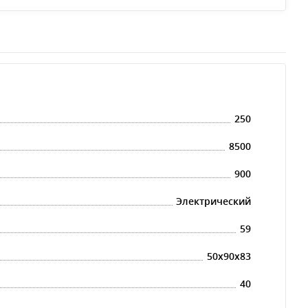
250
8500
900
Электрический
59
50x90x83
40