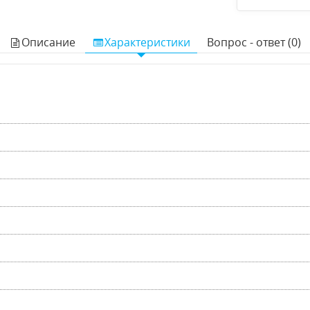
Описание
Характеристики
Вопрос - ответ (0)