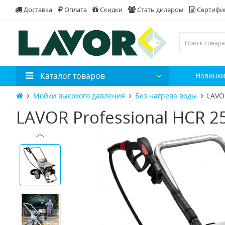
Доставка
Оплата
Скидки
Стать дилером
Сертифи
Каталог товаров
Новинк
Мойки высокого давления
Без нагрева воды
LAVO
LAVOR Professional HCR 2