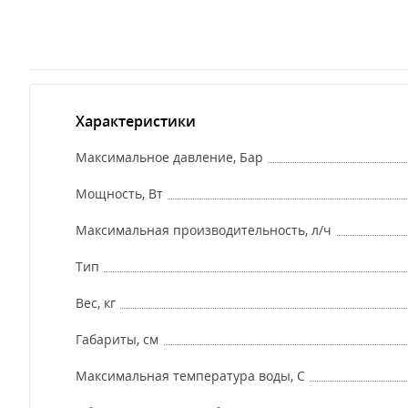
Характеристики
Максимальное давление, Бар
Мощность, Вт
Максимальная производительность, л/ч
Тип
Вес, кг
Габариты, см
Максимальная температура воды, С