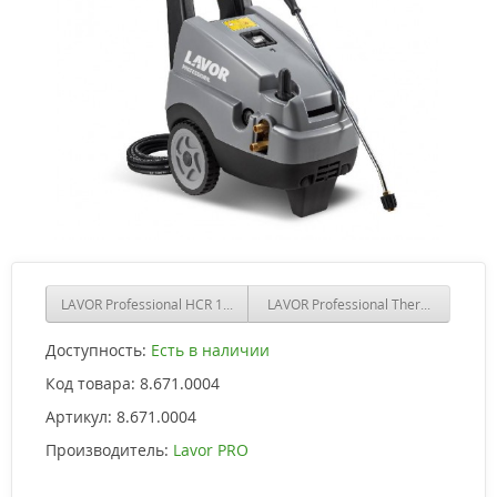
LAVOR Professional HCR 1211 LP RA
LAVOR Professional Thermic 5 H (с 
Доступность:
Есть в наличии
Код товара:
8.671.0004
Артикул:
8.671.0004
Производитель:
Lavor PRO