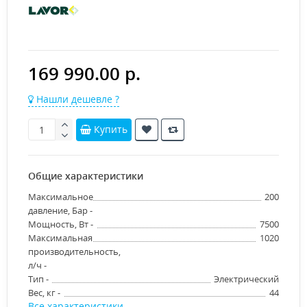
169 990.00 р.
Нашли дешевле ?
Купить
Общие характеристики
Максимальное
200
давление, Бар -
Мощность, Вт -
7500
Максимальная
1020
производительность,
л/ч -
Тип -
Электрический
Вес, кг -
44
Все характеристики