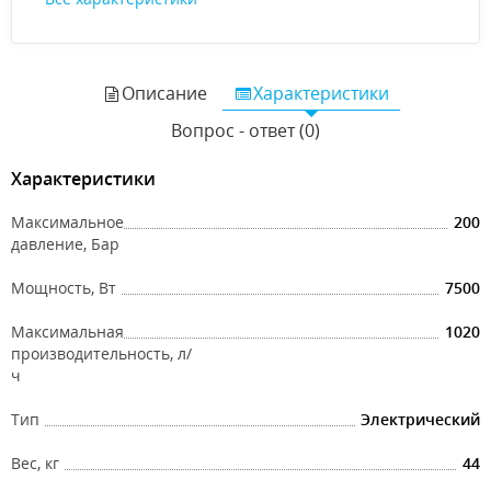
Описание
Характеристики
Вопрос - ответ (0)
Характеристики
Максимальное
200
давление, Бар
Мощность, Вт
7500
Максимальная
1020
производительность, л/
ч
Тип
Электрический
Вес, кг
44