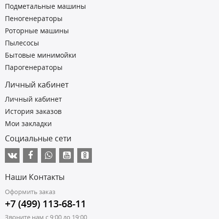
Подметальные машины
Пеногенераторы
Роторные машины
Пылесосы
Бытовые минимойки
Парогенераторы
Личный кабинет
Личный кабинет
История заказов
Мои закладки
Социальные сети
Наши Контакты
Оформить заказ
+7 (499) 113-68-11
Звоните нам с 9:00 до 19:00