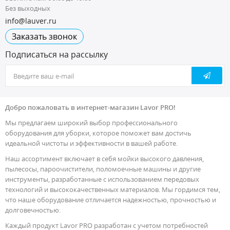
Без выходных
info@lauver.ru
Заказать звонок
Подписаться на рассылку
Добро пожаловать в интернет-магазин Lavor PRO!
Мы предлагаем широкий выбор профессионального
оборудования для уборки, которое поможет вам достичь
идеальной чистоты и эффективности в вашей работе.
Наш ассортимент включает в себя мойки высокого давления,
пылесосы, пароочистители, поломоечные машины и другие
инструменты, разработанные с использованием передовых
технологий и высококачественных материалов. Мы гордимся тем,
что наше оборудование отличается надежностью, прочностью и
долговечностью.
Каждый продукт Lavor PRO разработан с учетом потребностей