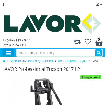
0
+7 (499) 113-68-11
info@lauver.ru
Мойки высокого давления
Без нагрева воды
LAVOR Pr
LAVOR Professional Tucson 2017 LP
Популярный