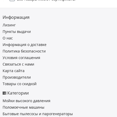
Информация
Лизинг
Пункты выдачи
О нас
Информация о доставке
Политика безопасности
Условия соглашения
Связаться с нами
Карта сайта
Производители
Товары со скидкой
Категории
Мойки высокого давления
Поломоечные машины
Бытовые пылесосы и парогенераторы