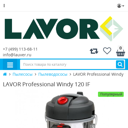
0
+7 (499) 113-68-11
info@lauver.ru
Пылесосы
Пылеводососы
LAVOR Professional Windy 12
LAVOR Professional Windy 120 IF
Популярный