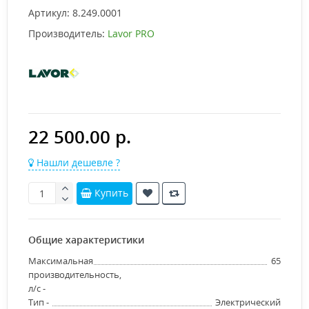
Артикул:
8.249.0001
Производитель:
Lavor PRO
22 500.00 р.
Нашли дешевле ?
Купить
Общие характеристики
Максимальная
65
производительность,
л/с -
Тип -
Электрический