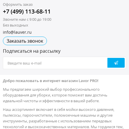
Оформить заказ
+7 (499) 113-68-11
Звоните нам с 9:00 до 19:00
Без выходных
info@lauver.ru
Заказать звонок
Подписаться на рассылку
Добро пожаловать в интернет-магазин Lavor PRO!
Мы предлагаем широкий выбор профессионального
оборудования для уборки, которое поможет вам достичь
идеальной чистоты и эффективности в вашей работе.
Наш ассортимент включает в себя мойки высокого давления,
пылесосы, пароочистители, поломоечные машины и другие
инструменты, разработанные с использованием передовых
технологий и высококачественных материалов. Мы гордимся тем,