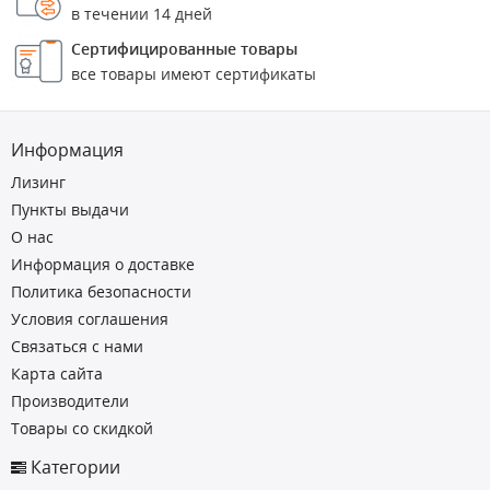
в течении 14 дней
Сертифицированные товары
все товары имеют сертификаты
Информация
Лизинг
Пункты выдачи
О нас
Информация о доставке
Политика безопасности
Условия соглашения
Связаться с нами
Карта сайта
Производители
Товары со скидкой
Категории