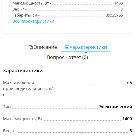
Макс.мощность, Вт -
1400
Вес, кг -
8
Габариты, см -
35x35x66
Все характеристики
Описание
Характеристики
Вопрос - ответ (0)
Характеристики
Максимальная
65
производительность, л/
с
Тип
Электрический
Макс.мощность, Вт
1400
Вес, кг
8