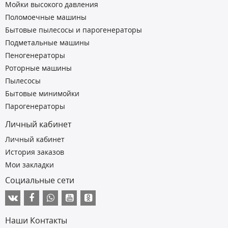
Мойки высокого давления
Поломоечные машины
Бытовые пылесосы и парогенераторы
Подметальные машины
Пеногенераторы
Роторные машины
Пылесосы
Бытовые минимойки
Парогенераторы
Личный кабинет
Личный кабинет
История заказов
Мои закладки
Социальные сети
Наши Контакты