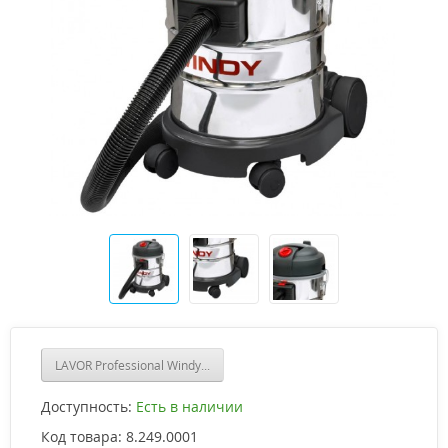
LAVOR Professional Windy 130 IF
Доступность:
Есть в наличии
Код товара:
8.249.0001