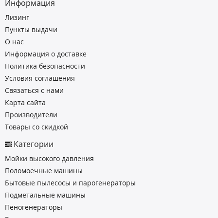
Информация
Лизинг
Пункты выдачи
О нас
Информация о доставке
Политика безопасности
Условия соглашения
Связаться с нами
Карта сайта
Производители
Товары со скидкой
Категории
Мойки высокого давления
Поломоечные машины
Бытовые пылесосы и парогенераторы
Подметальные машины
Пеногенераторы