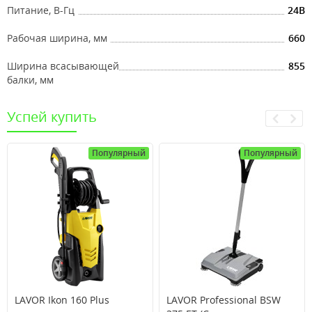
Питание, В-Гц
24В
Рабочая ширина, мм
660
Ширина всасывающей
855
балки, мм
Успей купить
Популярный
Популярный
LAVOR Ikon 160 Plus
LAVOR Professional BSW