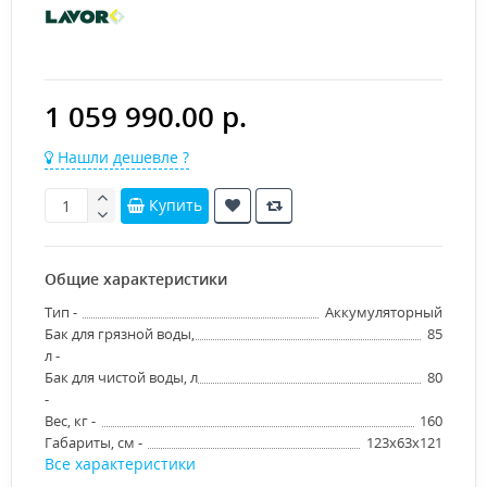
1 059 990.00 р.
Нашли дешевле ?
Купить
Общие характеристики
Тип -
Аккумуляторный
Бак для грязной воды,
85
л -
Бак для чистой воды, л
80
-
Вес, кг -
160
Габариты, см -
123x63x121
Все характеристики