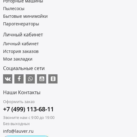
Роторные машины
Пылесосы
Бытовые минимойки
Парогенераторы
Личный кабинет
Личный кабинет
История заказов
Мои закладки
Социальные сети
Наши Контакты
Оформить заказ
+7 (499) 113-68-11
Звоните нам с 9:00 до 19:00
Без выходных
info@lauver.ru