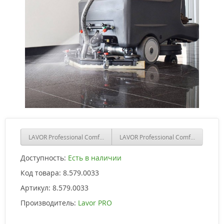
LAVOR Professional Comfort XS-R 85 Essential
LAVOR Professional Comfort XS-R 75
Доступность:
Есть в наличии
Код товара:
8.579.0033
Артикул:
8.579.0033
Производитель:
Lavor PRO