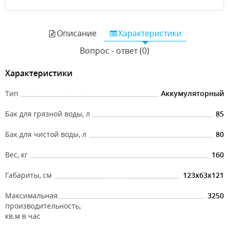
Описание
Характеристики
Вопрос - ответ (0)
Характеристики
Тип
Аккумуляторный
Бак для грязной воды, л
85
Бак для чистой воды, л
80
Вес, кг
160
Габариты, см
123x63x121
Максимальная
3250
производительность,
кв.м в час