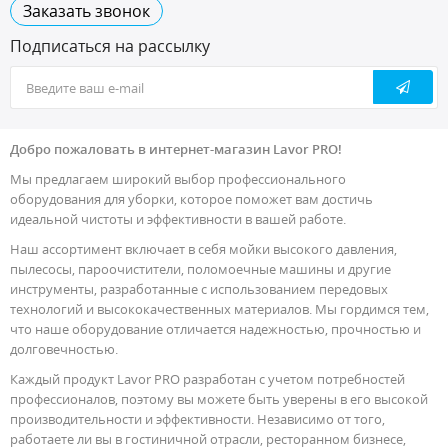
Заказать звонок
Подписаться на рассылку
Добро пожаловать в интернет-магазин Lavor PRO!
Мы предлагаем широкий выбор профессионального
оборудования для уборки, которое поможет вам достичь
идеальной чистоты и эффективности в вашей работе.
Наш ассортимент включает в себя мойки высокого давления,
пылесосы, пароочистители, поломоечные машины и другие
инструменты, разработанные с использованием передовых
технологий и высококачественных материалов. Мы гордимся тем,
что наше оборудование отличается надежностью, прочностью и
долговечностью.
Каждый продукт Lavor PRO разработан с учетом потребностей
профессионалов, поэтому вы можете быть уверены в его высокой
производительности и эффективности. Независимо от того,
работаете ли вы в гостиничной отрасли, ресторанном бизнесе,