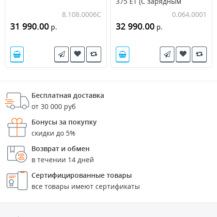
375 ET (С зарядным
устройством и АКБ)
8.108.0006C
0.064.0001
31 990.00
32 990.00
р.
р.
Бесплатная доставка
от 30 000 руб
Бонусы за покупку
скидки до 5%
Возврат и обмен
в течении 14 дней
Сертифицированные товары
все товары имеют сертификаты