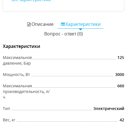
Описание
Характеристики
Вопрос - ответ (0)
Характеристики
Максимальное
125
давление, Бар
Мощность, Вт
3000
Максимальная
660
производительность, л/
ч
Тип
Электрический
Вес, кг
42