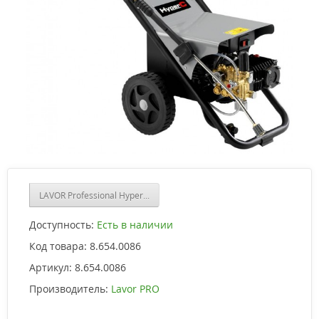
LAVOR Professional Hyper C 1515 LP
Доступность:
Есть в наличии
Код товара:
8.654.0086
Артикул:
8.654.0086
Производитель:
Lavor PRO