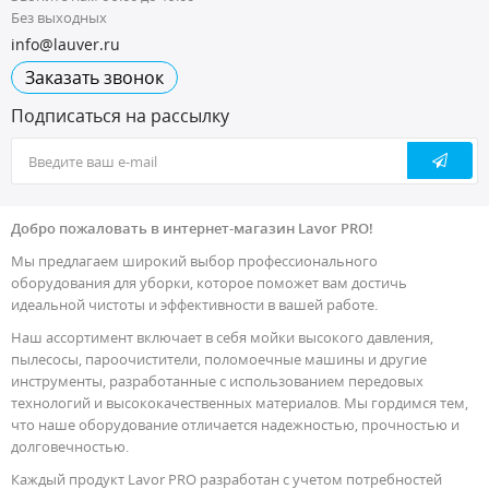
Без выходных
info@lauver.ru
Заказать звонок
Подписаться на рассылку
Добро пожаловать в интернет-магазин Lavor PRO!
Мы предлагаем широкий выбор профессионального
оборудования для уборки, которое поможет вам достичь
идеальной чистоты и эффективности в вашей работе.
Наш ассортимент включает в себя мойки высокого давления,
пылесосы, пароочистители, поломоечные машины и другие
инструменты, разработанные с использованием передовых
технологий и высококачественных материалов. Мы гордимся тем,
что наше оборудование отличается надежностью, прочностью и
долговечностью.
Каждый продукт Lavor PRO разработан с учетом потребностей