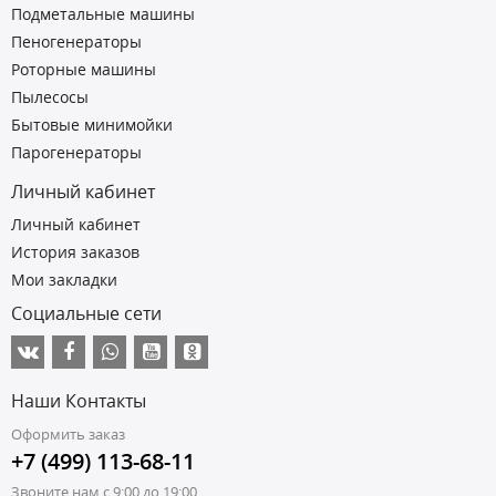
Подметальные машины
Пеногенераторы
Роторные машины
Пылесосы
Бытовые минимойки
Парогенераторы
Личный кабинет
Личный кабинет
История заказов
Мои закладки
Социальные сети
Наши Контакты
Оформить заказ
+7 (499) 113-68-11
Звоните нам с 9:00 до 19:00