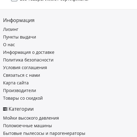
Информация
Лизинг
Пункты выдачи
О нас
Информация о доставке
Политика безопасности
Условия соглашения
Связаться с нами
Карта сайта
Производители
Товары со скидкой
Категории
Мойки высокого давления
Поломоечные машины
Бытовые пылесосы и парогенераторы