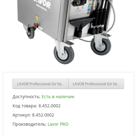
LAVOR Professional GV Vesuvio 21
LAVOR Professional GV Vesuvio 15
Доступность:
Есть в наличии
Код товара:
8.452.0002
Артикул:
8.452.0002
Производитель:
Lavor PRO