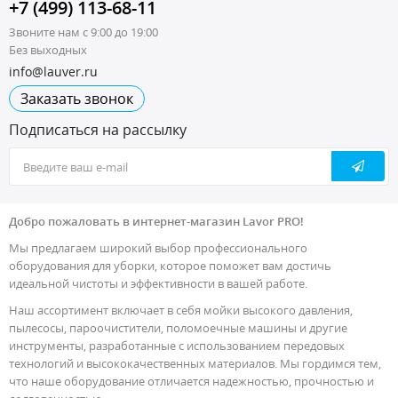
+7 (499) 113-68-11
Звоните нам с 9:00 до 19:00
Без выходных
info@lauver.ru
Заказать звонок
Подписаться на рассылку
Добро пожаловать в интернет-магазин Lavor PRO!
Мы предлагаем широкий выбор профессионального
оборудования для уборки, которое поможет вам достичь
идеальной чистоты и эффективности в вашей работе.
Наш ассортимент включает в себя мойки высокого давления,
пылесосы, пароочистители, поломоечные машины и другие
инструменты, разработанные с использованием передовых
технологий и высококачественных материалов. Мы гордимся тем,
что наше оборудование отличается надежностью, прочностью и