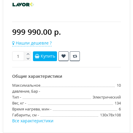
999 990.00 р.
Нашли дешевле ?
Купить
Общие характеристики
Максимальное
10
давление, Бар -
Тип -
Электрический
Вес, кг -
134
Время нагрева, мин -
6
Габариты, см -
130x78x108
Все характеристики