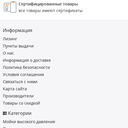
Сертифицированные товары
все товары имеют сертификаты
Информация
Лизинг
Пункты выдачи
О нас
Информация о доставке
Политика безопасности
Условия соглашения
Связаться с нами
Карта сайта
Производители
Товары со скидкой
Категории
Мойки высокого давления