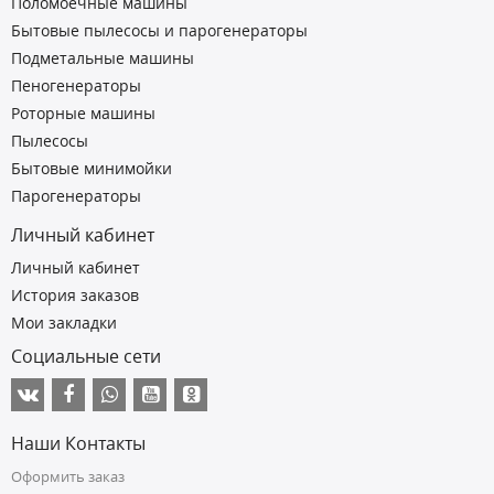
Поломоечные машины
Бытовые пылесосы и парогенераторы
Подметальные машины
Пеногенераторы
Роторные машины
Пылесосы
Бытовые минимойки
Парогенераторы
Личный кабинет
Личный кабинет
История заказов
Мои закладки
Социальные сети
Наши Контакты
Оформить заказ