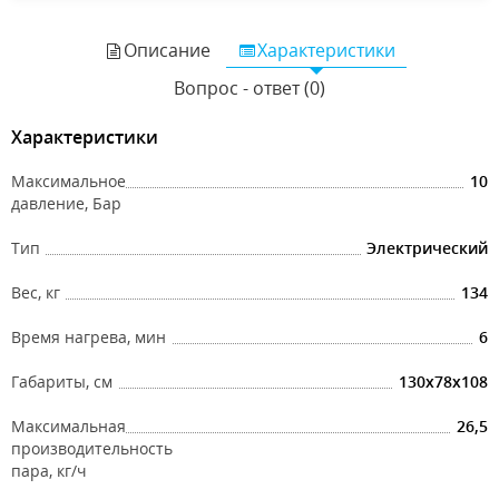
Описание
Характеристики
Вопрос - ответ (0)
Характеристики
Максимальное
10
давление, Бар
Тип
Электрический
Вес, кг
134
Время нагрева, мин
6
Габариты, см
130x78x108
Максимальная
26,5
производительность
пара, кг/ч