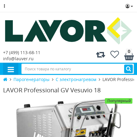
0
+7 (499) 113-68-11
info@lauver.ru
Парогенераторы
С электронагревом
LAVOR Professio
LAVOR Professional GV Vesuvio 18
Популярный