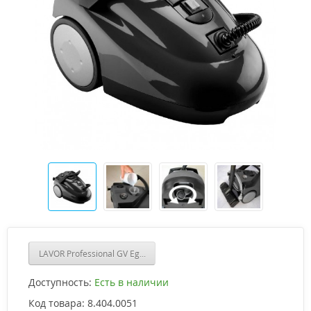
LAVOR Professional GV Egon VAC 4.1 Plus
Доступность:
Есть в наличии
Код товара:
8.404.0051