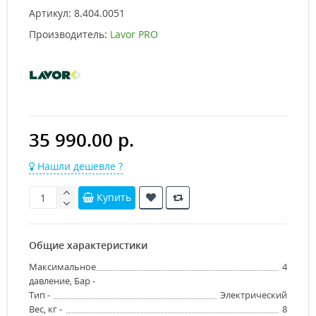
Артикул:
8.404.0051
Производитель:
Lavor PRO
35 990.00 р.
Нашли дешевле ?
Купить
Общие характеристики
Максимальное
4
давление, Бар -
Тип -
Электрический
Вес, кг -
8