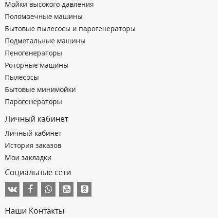
Мойки высокого давления
Поломоечные машины
Бытовые пылесосы и парогенераторы
Подметальные машины
Пеногенераторы
Роторные машины
Пылесосы
Бытовые минимойки
Парогенераторы
Личный кабинет
Личный кабинет
История заказов
Мои закладки
Социальные сети
Наши Контакты