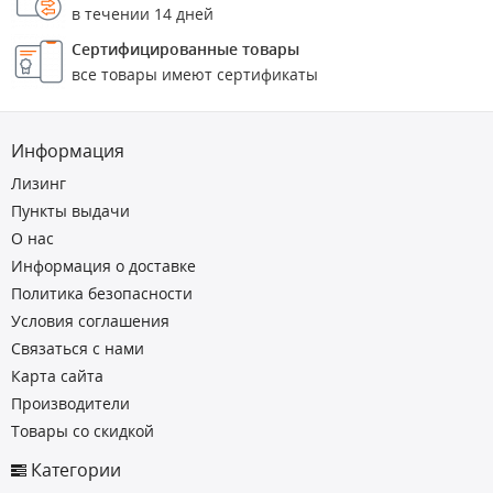
в течении 14 дней
Сертифицированные товары
все товары имеют сертификаты
Информация
Лизинг
Пункты выдачи
О нас
Информация о доставке
Политика безопасности
Условия соглашения
Связаться с нами
Карта сайта
Производители
Товары со скидкой
Категории