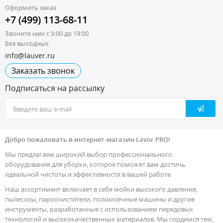
Оформить заказ
+7 (499) 113-68-11
Звоните нам с 9:00 до 19:00
Без выходных
info@lauver.ru
Заказать звонок
Подписаться на рассылку
Добро пожаловать в интернет-магазин Lavor PRO!
Мы предлагаем широкий выбор профессионального
оборудования для уборки, которое поможет вам достичь
идеальной чистоты и эффективности в вашей работе.
Наш ассортимент включает в себя мойки высокого давления,
пылесосы, пароочистители, поломоечные машины и другие
инструменты, разработанные с использованием передовых
технологий и высококачественных материалов. Мы гордимся тем,