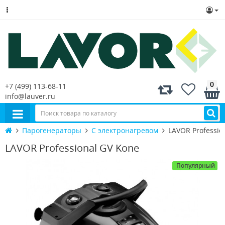
0
+7 (499) 113-68-11
info@lauver.ru
Парогенераторы
С электронагревом
LAVOR Professio
LAVOR Professional GV Kone
Популярный