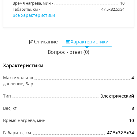
Время нагрева, мин -
10
Габариты, см -
47.5x32.5x34
Все характеристики
Описание
Характеристики
Вопрос - ответ (0)
Характеристики
Максимальное
4
давление, Бар
Тип
Электрический
Вес, кг
8
Время нагрева, мин
10
Габариты, см
47.5x32.5x34