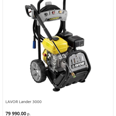
LAVOR Lander 3000
79 990.00
р.