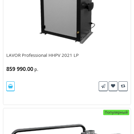
LAVOR Professional HHPV 2021 LP
859 990.00
р.
Популярный