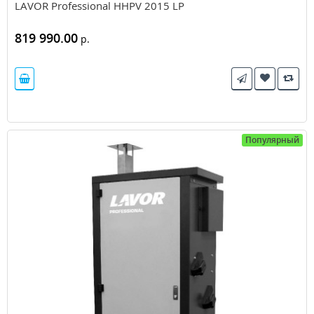
LAVOR Professional HHPV 2015 LP
819 990.00
р.
Популярный