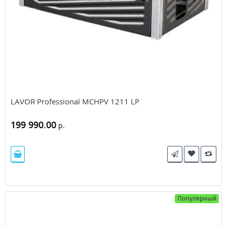
LAVOR Professional MCHPV 1211 LP
199 990.00
р.
Популярный