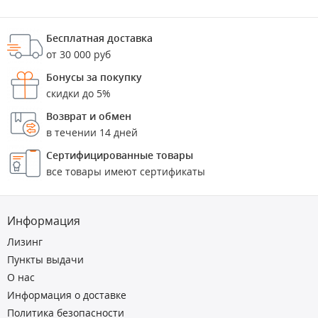
Бесплатная доставка
от 30 000 руб
Бонусы за покупку
скидки до 5%
Возврат и обмен
в течении 14 дней
Сертифицированные товары
все товары имеют сертификаты
Информация
Лизинг
Пункты выдачи
О нас
Информация о доставке
Политика безопасности