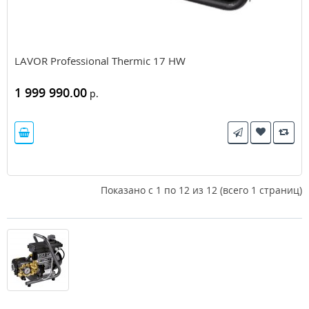
LAVOR Professional Thermic 17 HW
1 999 990.00
р.
Показано с 1 по 12 из 12 (всего 1 страниц)