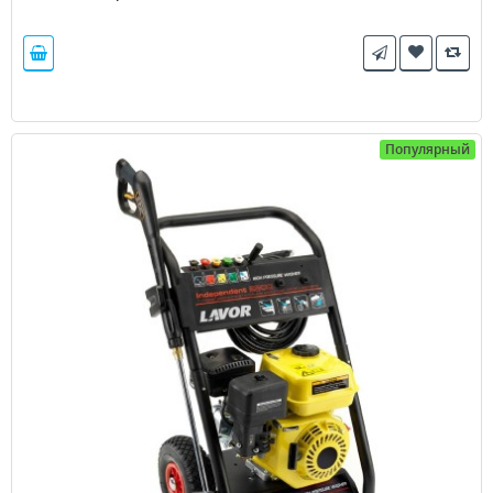
Популярный