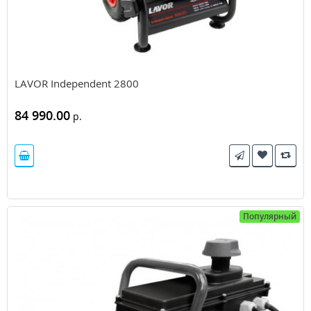
LAVOR Independent 2800
84 990.00
р.
Популярный