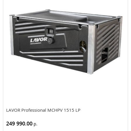
LAVOR Professional MCHPV 1515 LP
249 990.00
р.