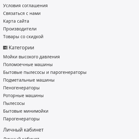
Условия соглашения
Связаться с нами
Карта сайта
Производители
Товары со скидкой
Категории
Мойки высокого давления
Поломоечные машины
Бытовые пылесосы и парогенераторы
Подметальные машины
Пеногенераторы
Роторные машины
Пылесосы
Бытовые минимойки
Парогенераторы
Личный кабинет
Личный кабинет