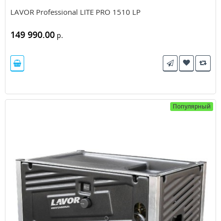
LAVOR Professional LITE PRO 1510 LP
149 990.00
р.
Популярный