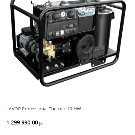
LAVOR Professional Thermic 10 HW
1 299 990.00
р.