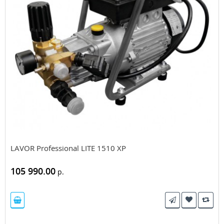
LAVOR Professional LITE 1510 XP
105 990.00
р.