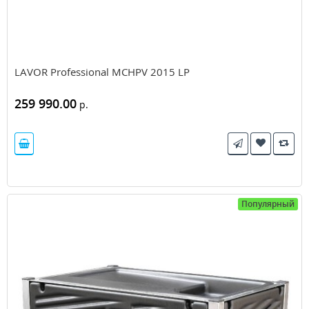
LAVOR Professional MCHPV 2015 LP
259 990.00
р.
Популярный