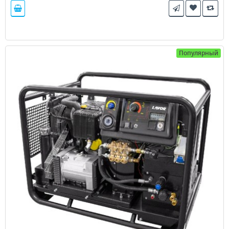
Популярный