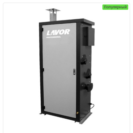
Популярный