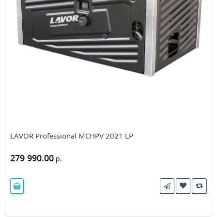
LAVOR Professional MCHPV 2021 LP
279 990.00
р.