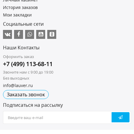
История заказов
Мои закладки
Социальные сети
Наши Контакты
Оформить заказ
+7 (499) 113-68-11
Звоните нам с 9:00 до 19:00
Без выходных
info@lauver.ru
Заказать звонок
Подписаться на рассылку