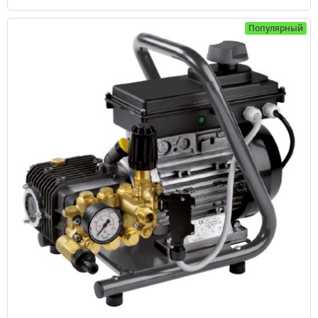
Популярный