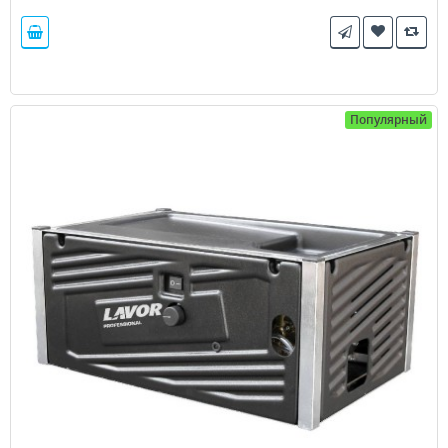
Популярный