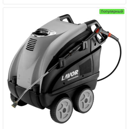
Популярный