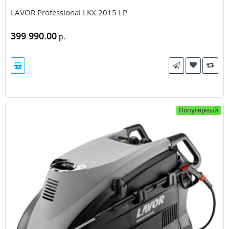
LAVOR Professional LKX 2015 LP
399 990.00
р.
Популярный