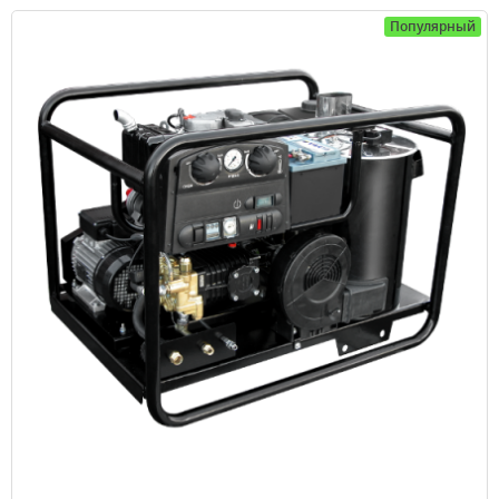
Популярный