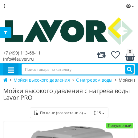
0
+7 (499) 113-68-11
info@lauver.ru
Мойки высокого давления
С нагревом воды
Мойки вы
Мойки высокого давления с нагрева воды
Lavor PRO
По цене (возрастанию)
15
Популярный