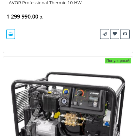
LAVOR Professional Thermic 10 HW
1 299 990.00
р.
Популярный