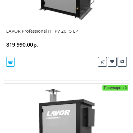
LAVOR Professional HHPV 2015 LP
819 990.00
р.
Популярный