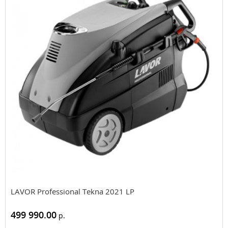
LAVOR Professional Tekna 2021 LP
499 990.00
р.