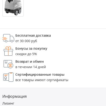
Бесплатная доставка
от 30 000 руб
Бонусы за покупку
скидки до 5%
Возврат и обмен
в течении 14 дней
Сертифицированные товары
все товары имеют сертификаты
Информация
Лизинг