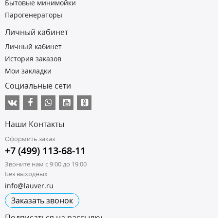
Бытовые минимойки
Парогенераторы
Личный кабинет
Личный кабинет
История заказов
Мои закладки
Социальные сети
Наши Контакты
Оформить заказ
+7 (499) 113-68-11
Звоните нам с 9:00 до 19:00
Без выходных
info@lauver.ru
Заказать звонок
Подписаться на рассылку