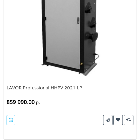
LAVOR Professional HHPV 2021 LP
859 990.00
р.