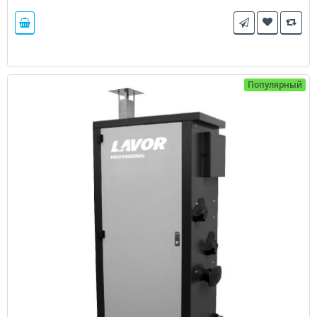
Популярный