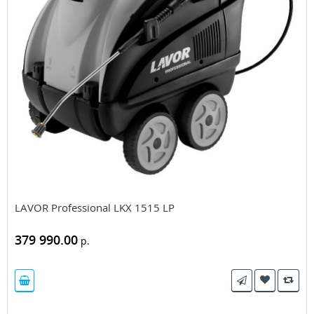
LAVOR Professional LKX 1515 LP
379 990.00
р.