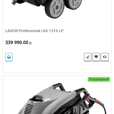
LAVOR Professional LKX 1310 LP
339 990.00
р.
Популярный