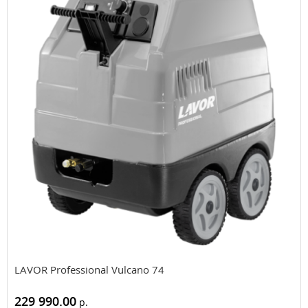
LAVOR Professional Vulcano 74
229 990.00
р.