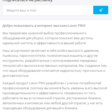
Добро пожаловать в интернет-магазин Lavor PRO!
Мы предлагаем широкий выбор профессионального
оборудования для уборки, которое поможет вам достичь
идеальной чистоты и эффективности в вашей работе.
Наш ассортимент включает в себя мойки высокого давления,
пылесосы, пароочистители, поломоечные машины и другие
инструменты, разработанные с использованием передовых
технологий и высококачественных материалов. Мы гордимся тем,
что наше оборудование отличается надежностью, прочностью и
долговечностью.
Каждый продукт Lavor PRO разработан с учетом потребностей
профессионалов, поэтому вы можете быть уверены в его высокой
производительности и эффективности. Независимо от того,
работаете ли вы в гостиничной отрасли, ресторанном бизнесе,
автомоечных комплексах или любой другой отрасли, у нас есть
подходящее оборудование для вашего бизнеса.