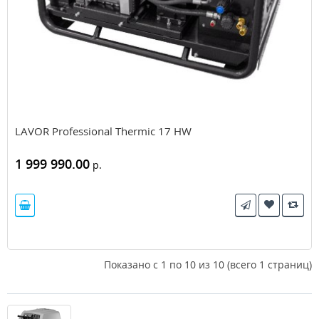
LAVOR Professional Thermic 17 HW
1 999 990.00
р.
Показано с 1 по 10 из 10 (всего 1 страниц)