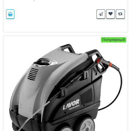
Популярный