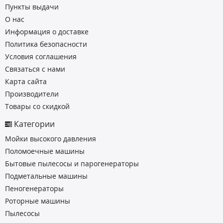
Пункты выдачи
О нас
Информация о доставке
Политика безопасности
Условия соглашения
Связаться с нами
Карта сайта
Производители
Товары со скидкой
Категории
Мойки высокого давления
Поломоечные машины
Бытовые пылесосы и парогенераторы
Подметальные машины
Пеногенераторы
Роторные машины
Пылесосы