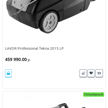
LAVOR Professional Tekna 2015 LP
459 990.00
р.
Популярный